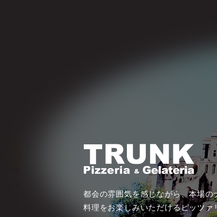
都会の雰囲気を感じながら、本場の
料理をお楽しみいただけるピッツァ