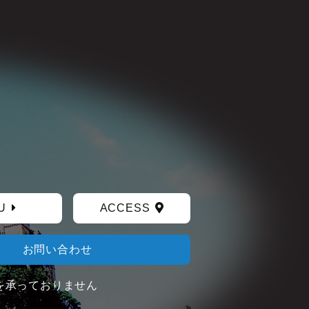
U
ACCESS
お問い合わせ
を承っておりません