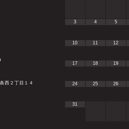
3
4
5
10
11
12
9
17
18
19
条西２丁目１４
24
25
26
31