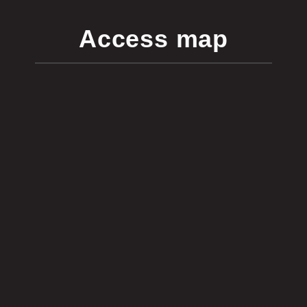
Access map