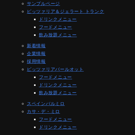
サンプルページ
ピッツァリア＆ジェラート トランク
ドリンクメニュー
フードメニュー
飲み放題メニュー
新着情報
企業情報
採用情報
ピッツァリアバールオット
フードメニュー
ドリンクメニュー
飲み放題メニュー
スペインバルミロ
カサ・デ・ミロ
フードメニュー
ドリンクメニュー