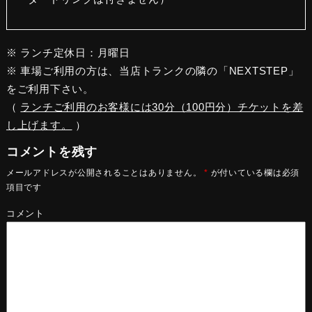
※ ランチ定休日：月曜日
※ 車場ご利用の方は、当店トランクの隣の「NEXTSTEP」
をご利用下さい。
（
ランチご利用のお客様には30分（100円分）チケットを差
し上げます。
）
コメントを残す
メールアドレスが公開されることはありません。
*
が付いている欄は必須
項目です
コメント