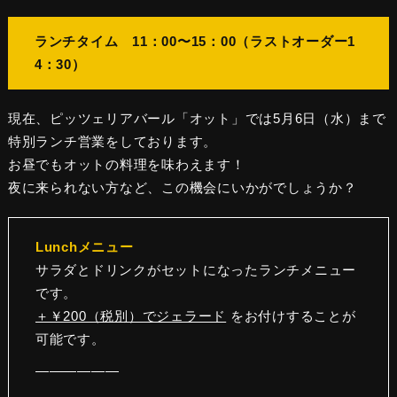
ランチタイム 11：00〜15：00（ラストオーダー1
4：30）
現在、ピッツェリアバール「オット」では5月6日（水）まで
特別ランチ営業をしております。
お昼でもオットの料理を味わえます！
夜に来られない方など、この機会にいかがでしょうか？
Lunchメニュー
サラダとドリンクがセットになったランチメニュー
です。
＋￥200（税別）でジェラード
をお付けすることが
可能です。
——————