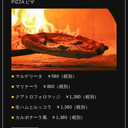
PIZZA ピザ
■
マルゲリータ ￥980（税別）
■
マリナーラ ￥800（税別）
■
クアトロフォロマッジ ￥1,380（税別）
■
生ハムとルッコラ ￥1,380（税別）
■
カルボナーラ風 ￥1,380（税別）
——————