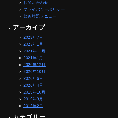
お問い合わせ
プライバシーポリシー
飲み放題メニュー
アーカイブ
2023年7月
2023年1月
2021年12月
2021年1月
2020年12月
2020年10月
2020年6月
2020年4月
2019年10月
2019年3月
2019年2月
カテゴリー